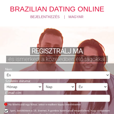
BRAZILIAN DATING ONLINE
BEJELENTKEZÉS
MAGYAR
REGISZTRÁLJ MA
és ismerkedj a közeledben élő tagokkal
Nem:
Születés dátuma:
E-mail cím:
Ha létrehoztál egy fiókot, akkor e-mailben kapsz értesítéseket
Igen, betöltöttem a 18. évemet. A gombra kattintással megerősítem, hogy elolvastam